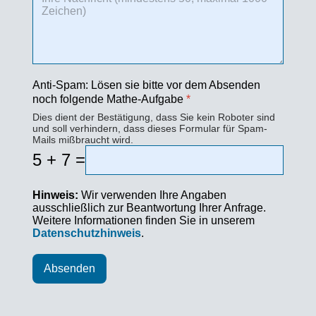
Anti-Spam: Lösen sie bitte vor dem Absenden
noch folgende Mathe-Aufgabe
*
Dies dient der Bestätigung, dass Sie kein Roboter sind
und soll verhindern, dass dieses Formular für Spam-
Mails mißbraucht wird.
5 + 7 =
Hinweis:
Wir verwenden Ihre Angaben
ausschließlich zur Beantwortung Ihrer Anfrage.
Weitere Informationen finden Sie in unserem
Datenschutzhinweis
.
Absenden