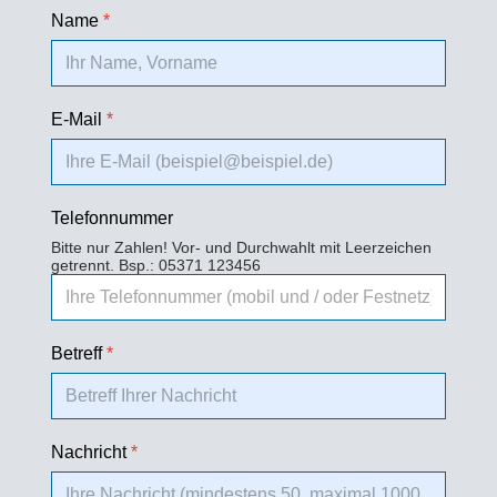
Name
*
E-Mail
*
Telefonnummer
Bitte nur Zahlen! Vor- und Durchwahlt mit Leerzeichen
getrennt. Bsp.: 05371 123456
Betreff
*
Nachricht
*