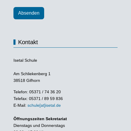
Absenden
Kontakt
Isetal Schule
Am Schliekenberg 1
38518 Gifhorn
Telefon: 05371 / 74 36 20
Telefax: 05371 / 89 59 836
E-Mail:
schule[at]isetal.de
Öffnungszeiten Sekretariat
Dienstags und Donnerstags