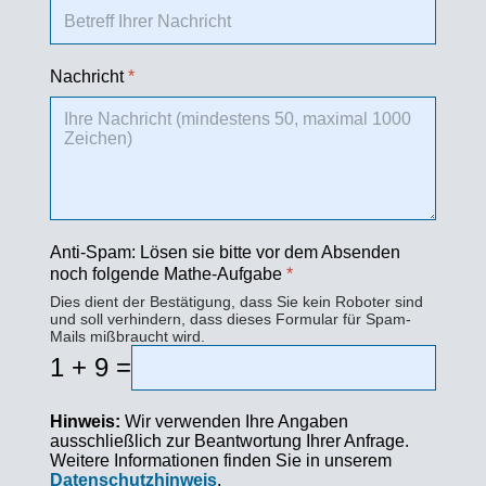
Nachricht
*
Anti-Spam: Lösen sie bitte vor dem Absenden
noch folgende Mathe-Aufgabe
*
Dies dient der Bestätigung, dass Sie kein Roboter sind
und soll verhindern, dass dieses Formular für Spam-
Mails mißbraucht wird.
1 + 9 =
Hinweis:
Wir verwenden Ihre Angaben
ausschließlich zur Beantwortung Ihrer Anfrage.
Weitere Informationen finden Sie in unserem
Datenschutzhinweis
.