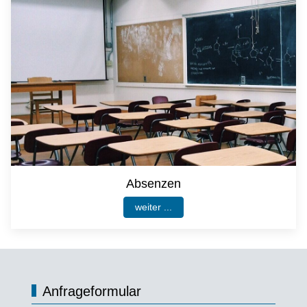
Absenzen
weiter ...
Anfrageformular