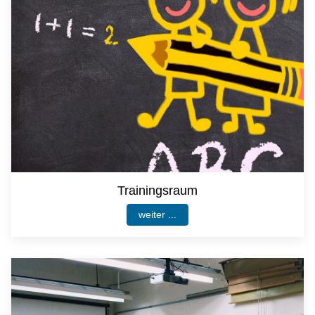
Trainingsraum
weiter ...