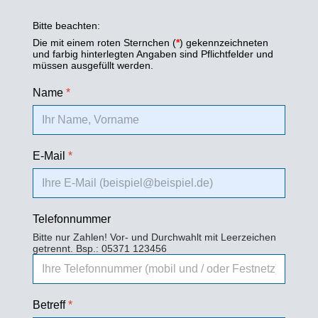
Bitte beachten:
Die mit einem roten Sternchen (
*
) gekennzeichneten
und farbig hinterlegten Angaben sind Pflichtfelder und
müssen ausgefüllt werden.
Name
*
E-Mail
*
Telefonnummer
Bitte nur Zahlen! Vor- und Durchwahlt mit Leerzeichen
getrennt. Bsp.: 05371 123456
Betreff
*