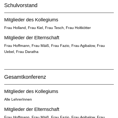
Schulvorstand
Mitglieder des Kollegiums
Frau Holland, Frau Kiel, Frau Tesch, Frau Holtkötter
Mitglieder der Elternschaft
Frau Hoffmann, Frau Mäiß, Frau Fazio, Frau Agibalow, Frau
Uebel, Frau Daratha
Gesamtkonferenz
Mitglieder des Kollegiums
Alle LehrerInnen
Mitglieder der Elternschaft
Frau Hoffmann, Frau Mäiß, Frau Fazio, Frau Agibalow, Frau