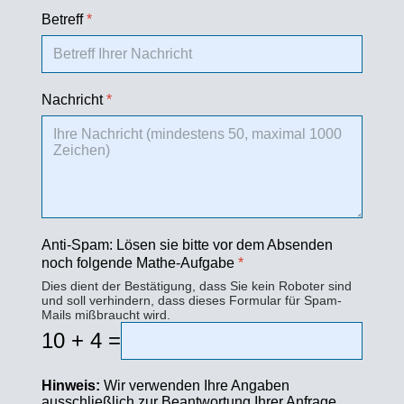
Betreff
*
Nachricht
*
Anti-Spam: Lösen sie bitte vor dem Absenden
noch folgende Mathe-Aufgabe
*
Dies dient der Bestätigung, dass Sie kein Roboter sind
und soll verhindern, dass dieses Formular für Spam-
Mails mißbraucht wird.
10 + 4 =
Hinweis:
Wir verwenden Ihre Angaben
ausschließlich zur Beantwortung Ihrer Anfrage.