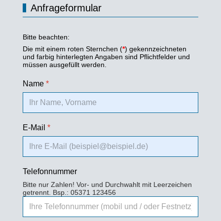
Anfrageformular
Bitte beachten:
Die mit einem roten Sternchen (
*
) gekennzeichneten
und farbig hinterlegten Angaben sind Pflichtfelder und
müssen ausgefüllt werden.
Name
*
E-Mail
*
Telefonnummer
Bitte nur Zahlen! Vor- und Durchwahlt mit Leerzeichen
getrennt. Bsp.: 05371 123456