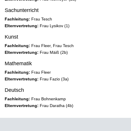
Sachunterricht
Fachleitung:
Frau Tesch
Elternvertretung:
Frau Lysikov (1)
Kunst
Fachleitung:
Frau Fleer, Frau Tesch
Elternvertretung:
Frau Mäiß (2b)
Mathematik
Fachleitung:
Frau Fleer
Elternvertretung:
Frau Fazio (3a)
Deutsch
Fachleitung:
Frau Bohnenkamp
Elternvertretung:
Frau Daratha (4b)