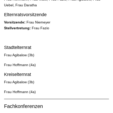
Uebel, Frau Daratha
Elternratsvorsitzende
Vorsitzende:
Frau Niemeyer
Stellvertretung:
Frau Fazio
Stadtelternrat
Frau Agibalow (3b)
Frau Hoffmann (4a)
Kreiselternrat
Frau Agibalow (3b)
Frau Hoffmann (4a)
Fachkonferenzen