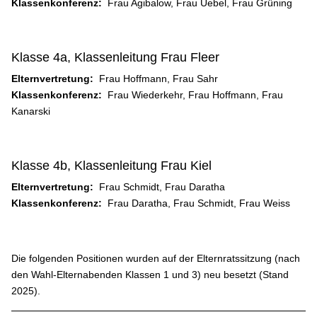
Klassenkonferenz:
Frau Agibalow, Frau Uebel, Frau Grüning
Klasse 4a, Klassenleitung Frau Fleer
Elternvertretung:
Frau Hoffmann, Frau Sahr
Klassenkonferenz:
Frau Wiederkehr, Frau Hoffmann, Frau
Kanarski
Klasse 4b, Klassenleitung Frau Kiel
Elternvertretung:
Frau Schmidt, Frau Daratha
Klassenkonferenz:
Frau Daratha, Frau Schmidt, Frau Weiss
Die folgenden Positionen wurden auf der Elternratssitzung (nach
den Wahl-Elternabenden Klassen 1 und 3) neu besetzt (Stand
2025).