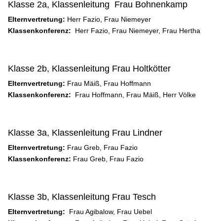
Klasse 2a, Klassenleitung Frau Bohnenkamp
Elternvertretung:
Herr Fazio, Frau Niemeyer
Klassenkonferenz:
Herr Fazio, Frau Niemeyer, Frau Hertha
Klasse 2b, Klassenleitung Frau Holtkötter
Elternvertretung:
Frau Mäiß, Frau Hoffmann
Klassenkonferenz:
Frau Hoffmann, Frau Mäiß, Herr Völke
Klasse 3a, Klassenleitung Frau Lindner
Elternvertretung:
Frau Greb, Frau Fazio
Klassenkonferenz:
Frau Greb, Frau Fazio
Klasse 3b, Klassenleitung Frau Tesch
Elternvertretung:
Frau Agibalow, Frau Uebel