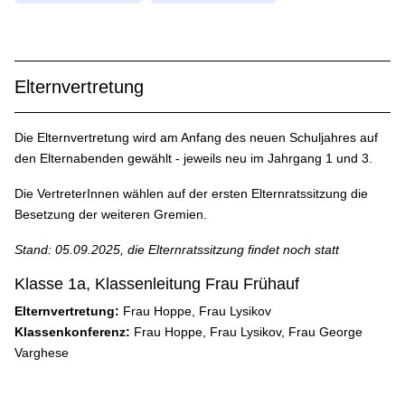
Elternvertretung
Die Elternvertretung wird am Anfang des neuen Schuljahres auf
den Elternabenden gewählt - jeweils neu im Jahrgang 1 und 3.
Die VertreterInnen wählen auf der ersten Elternratssitzung die
Besetzung der weiteren Gremien.
Stand: 05.09.2025, die Elternratssitzung findet noch statt
Klasse 1a, Klassenleitung Frau Frühauf
Elternvertretung:
Frau Hoppe, Frau Lysikov
Klassenkonferenz:
Frau Hoppe, Frau Lysikov, Frau George
Varghese