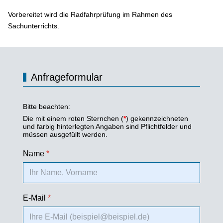
Vorbereitet wird die Radfahrprüfung im Rahmen des
Sachunterrichts.
Anfrageformular
Bitte beachten:
Die mit einem roten Sternchen (
*
) gekennzeichneten
und farbig hinterlegten Angaben sind Pflichtfelder und
müssen ausgefüllt werden.
Name
*
E-Mail
*