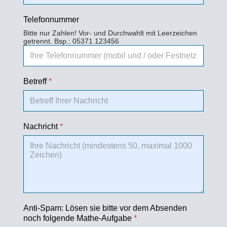
Telefonnummer
Bitte nur Zahlen! Vor- und Durchwahlt mit Leerzeichen
getrennt. Bsp.: 05371 123456
Betreff
*
Nachricht
*
Anti-Spam: Lösen sie bitte vor dem Absenden
noch folgende Mathe-Aufgabe
*