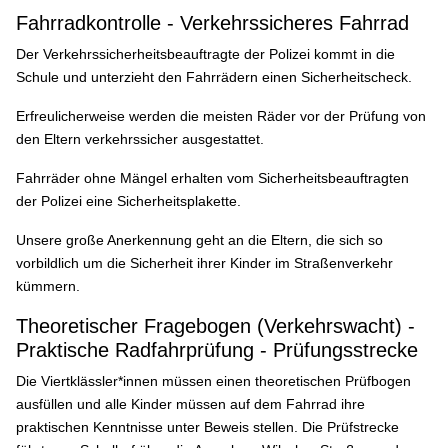
Fahrradkontrolle - Verkehrssicheres Fahrrad
Der Verkehrssicherheitsbeauftragte der Polizei kommt in die
Schule und unterzieht den Fahrrädern einen Sicherheitscheck.
Erfreulicherweise werden die meisten Räder vor der Prüfung von
den Eltern verkehrssicher ausgestattet.
Fahrräder ohne Mängel erhalten vom Sicherheitsbeauftragten
der Polizei eine Sicherheitsplakette.
Unsere große Anerkennung geht an die Eltern, die sich so
vorbildlich um die Sicherheit ihrer Kinder im Straßenverkehr
kümmern.
Theoretischer Fragebogen (Verkehrswacht) -
Praktische Radfahrprüfung - Prüfungsstrecke
Die Viertklässler*innen müssen einen theoretischen Prüfbogen
ausfüllen und alle Kinder müssen auf dem Fahrrad ihre
praktischen Kenntnisse unter Beweis stellen. Die Prüfstrecke