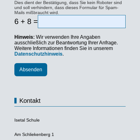
Dies dient der Bestätigung, dass Sie kein Roboter sind
und soll verhindern, dass dieses Formular für Spam-
Mails mißbraucht wird.
6 + 8 =
Hinweis:
Wir verwenden Ihre Angaben
ausschließlich zur Beantwortung Ihrer Anfrage.
Weitere Informationen finden Sie in unserem
Datenschutzhinweis
.
Absenden
Kontakt
Isetal Schule
Am Schliekenberg 1