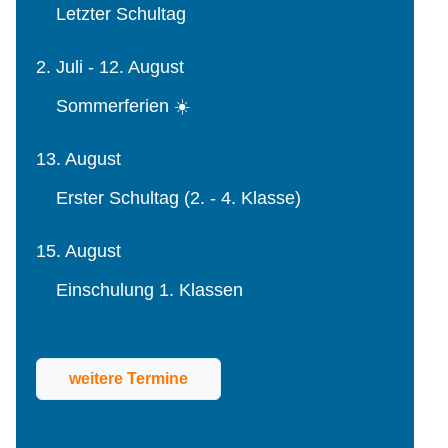
Letzter Schultag
2. Juli - 12. August
Sommerferien ☀️
13. August
Erster Schultag (2. - 4. Klasse)
15. August
Einschulung 1. Klassen
weitere Termine