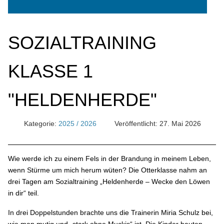
SOZIALTRAINING
KLASSE 1
"HELDENHERDE"
Kategorie:
2025 / 2026
Veröffentlicht: 27. Mai 2026
Wie werde ich zu einem Fels in der Brandung in meinem Leben,
wenn Stürme um mich herum wüten? Die Otterklasse nahm an
drei Tagen am Sozialtraining „Heldenherde – Wecke den Löwen
in dir“ teil.
In drei Doppelstunden brachte uns die Trainerin Miria Schulz bei,