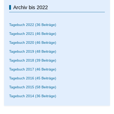
Archiv bis 2022
Tagebuch 2022 (36 Beiträge)
Tagebuch 2021 (46 Beiträge)
Tagebuch 2020 (46 Beiträge)
Tagebuch 2019 (48 Beiträge)
Tagebuch 2018 (39 Beiträge)
Tagebuch 2017 (46 Beiträge)
Tagebuch 2016 (45 Beiträge)
Tagebuch 2015 (58 Beiträge)
Tagebuch 2014 (36 Beiträge)