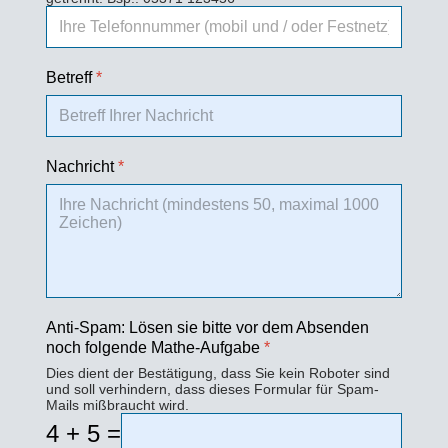
Betreff
*
Nachricht
*
Anti-Spam: Lösen sie bitte vor dem Absenden
noch folgende Mathe-Aufgabe
*
Dies dient der Bestätigung, dass Sie kein Roboter sind
und soll verhindern, dass dieses Formular für Spam-
Mails mißbraucht wird.
4 + 5 =