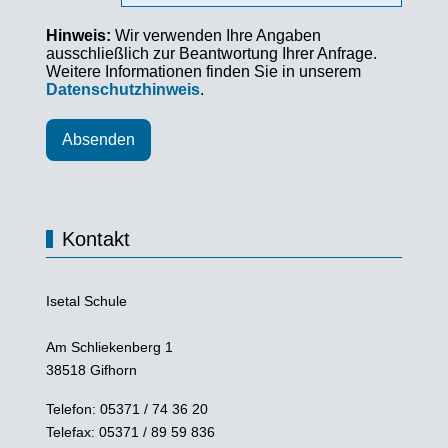
Hinweis:
Wir verwenden Ihre Angaben
ausschließlich zur Beantwortung Ihrer Anfrage.
Weitere Informationen finden Sie in unserem
Datenschutzhinweis
.
Absenden
Kontakt
Isetal Schule
Am Schliekenberg 1
38518 Gifhorn
Telefon: 05371 / 74 36 20
Telefax: 05371 / 89 59 836