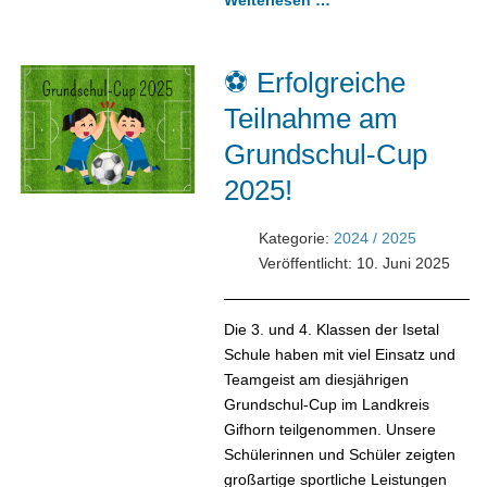
Weiterlesen …
⚽ Erfolgreiche
Teilnahme am
Grundschul-Cup
2025!
Kategorie:
2024 / 2025
Veröffentlicht: 10. Juni 2025
Die 3. und 4. Klassen der Isetal
Schule haben mit viel Einsatz und
Teamgeist am diesjährigen
Grundschul-Cup im Landkreis
Gifhorn teilgenommen. Unsere
Schülerinnen und Schüler zeigten
großartige sportliche Leistungen