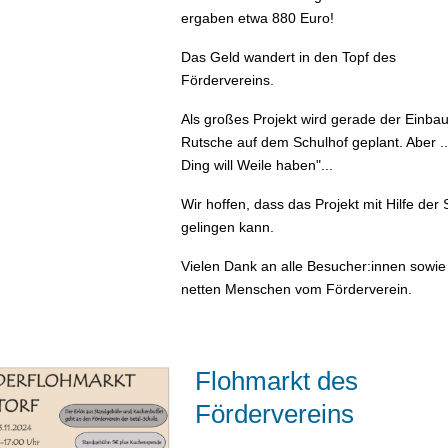
ergaben etwa 880 Euro!
Das Geld wandert in den Topf des
Fördervereins.
Als großes Projekt wird gerade der Einbau
Rutsche auf dem Schulhof geplant. Aber ..
Ding will Weile haben"...
Wir hoffen, dass das Projekt mit Hilfe der 
gelingen kann.
Vielen Dank an alle Besucher:innen sowie
netten Menschen vom Förderverein.
Flohmarkt des
Fördervereins