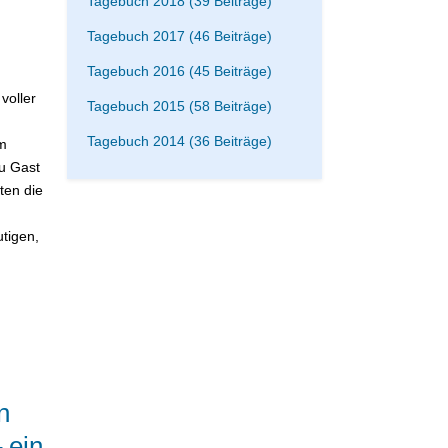
Tagebuch 2018 (39 Beiträge)
Tagebuch 2017 (46 Beiträge)
Tagebuch 2016 (45 Beiträge)
voller
Tagebuch 2015 (58 Beiträge)
Tagebuch 2014 (36 Beiträge)
m
zu Gast
ten die
tigen,
n
 ein