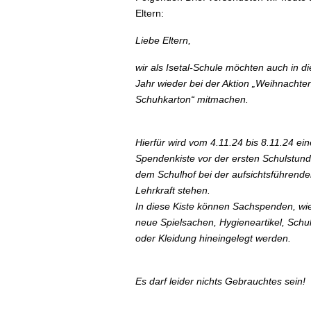
Eltern:
Liebe Eltern,
wir als Isetal-Schule möchten auch in d
Jahr wieder bei der Aktion „Weihnachte
Schuhkarton“ mitmachen.
Hierfür wird vom 4.11.24 bis 8.11.24 ein
Spendenkiste vor der ersten Schulstund
dem Schulhof bei der aufsichtsführende
Lehrkraft stehen.
In diese Kiste können Sachspenden, wie
neue Spielsachen, Hygieneartikel, Schul
oder Kleidung hineingelegt werden.
Es darf leider nichts Gebrauchtes sein!