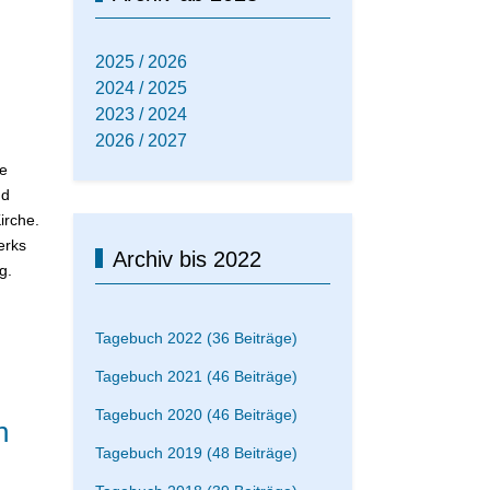
2025 / 2026
2024 / 2025
2023 / 2024
2026 / 2027
e
nd
irche.
erks
Archiv bis 2022
g.
Tagebuch 2022 (36 Beiträge)
Tagebuch 2021 (46 Beiträge)
Tagebuch 2020 (46 Beiträge)
n
Tagebuch 2019 (48 Beiträge)